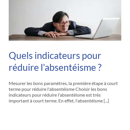
Quels indicateurs pour
réduire l’absentéisme ?
Mesurer les bons paramètres, la première étape à court
terme pour réduire l'absentéisme Choisir les bons
indicateurs pour réduire l'absentéisme est très
important à court terme. En effet, l'absentéisme [...]